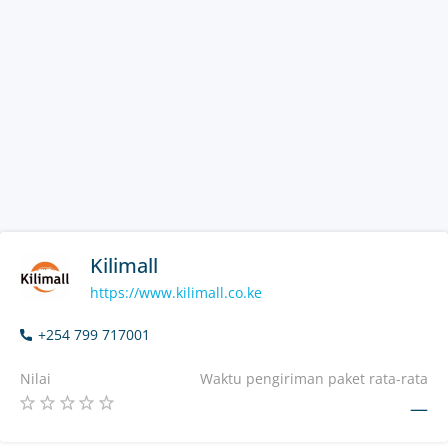
Kilimall
https://www.kilimall.co.ke
+254 799 717001
Nilai
Waktu pengiriman paket rata-rata
—