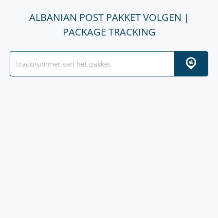
ALBANIAN POST PAKKET VOLGEN |
PACKAGE TRACKING