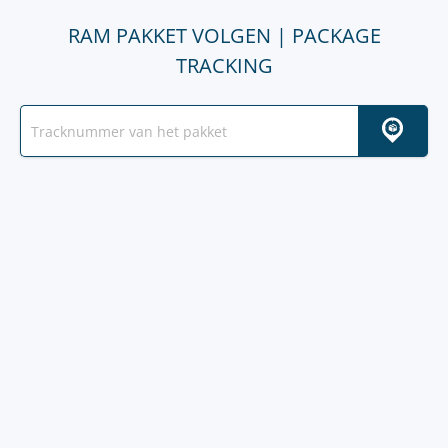
RAM PAKKET VOLGEN | PACKAGE
TRACKING