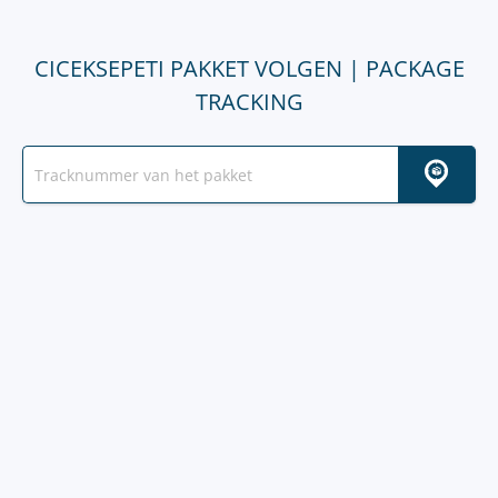
CICEKSEPETI PAKKET VOLGEN | PACKAGE
TRACKING