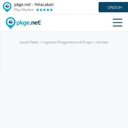
pkge.net - Pelacakan
UNDUH
Play Market:
Lacak Paket
Layanan Pengantaran di Eropa
Airmee