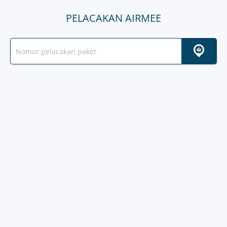
PELACAKAN AIRMEE