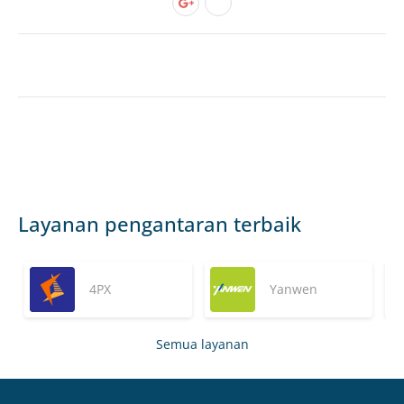
Layanan pengantaran terbaik
4PX
Yanwen
Semua layanan