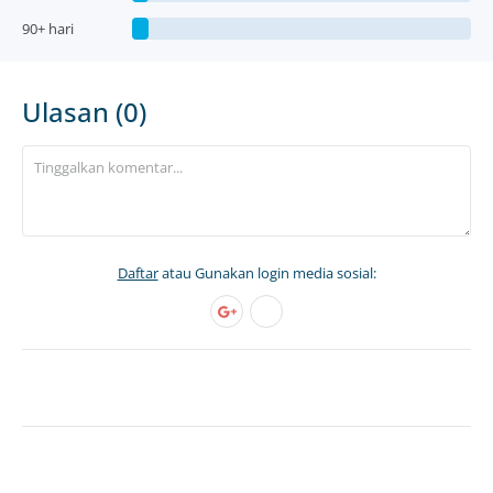
90+ hari
Ulasan (0)
Daftar
atau Gunakan login media sosial: