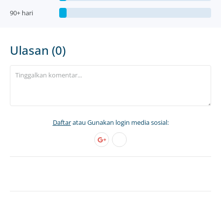
90+ hari
Ulasan (0)
Daftar
atau Gunakan login media sosial: