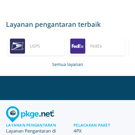
Layanan pengantaran terbaik
USPS
FedEx
Semua layanan
LAYANAN PENGANTARAN
PELACAKAN PAKET
Layanan Pengantaran di
4PX