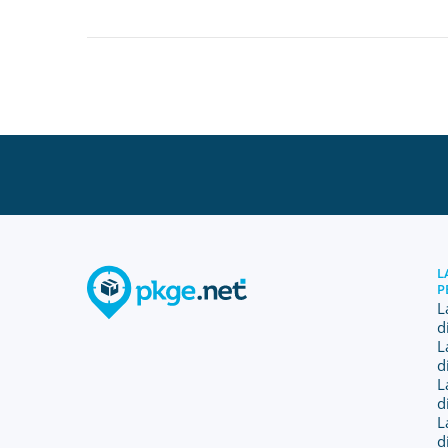
L
P
L
d
L
d
L
d
L
d