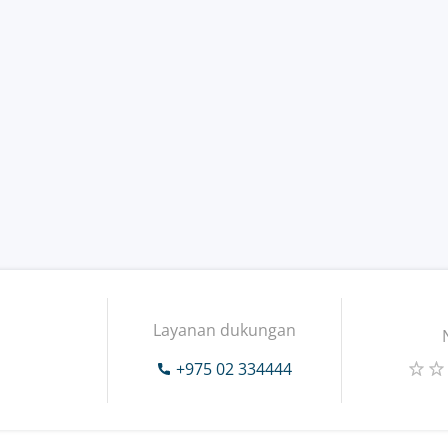
Layanan dukungan
+975 02 334444