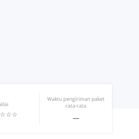
Waktu pengiriman paket
Nilai
rata-rata
—