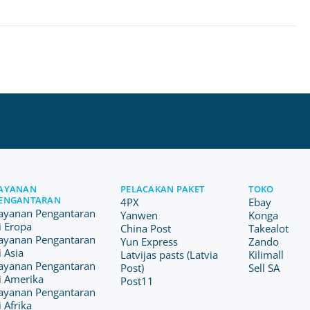
AYANAN
PELACAKAN PAKET
TOKO
ENGANTARAN
4PX
Ebay
ayanan Pengantaran
Yanwen
Konga
i Eropa
China Post
Takealot
ayanan Pengantaran
Yun Express
Zando
i Asia
Latvijas pasts (Latvia
Kilimall
ayanan Pengantaran
Post)
Sell SA
i Amerika
Post11
ayanan Pengantaran
i Afrika