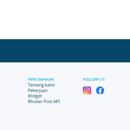
PERUSAHAAN
FOLLOW US
Tentang kami
Pekerjaan
Widget
Bhutan Post API