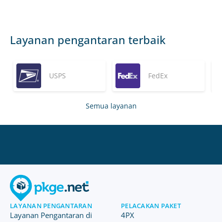
Layanan pengantaran terbaik
USPS
FedEx
Semua layanan
LAYANAN PENGANTARAN
PELACAKAN PAKET
Layanan Pengantaran di
4PX