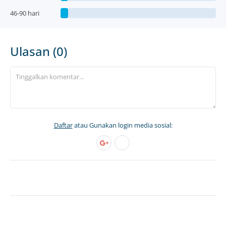
46-90 hari
Ulasan (0)
Daftar
atau Gunakan login media sosial: