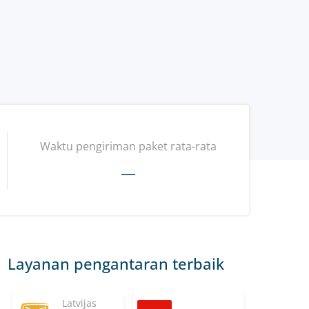
Waktu pengiriman paket rata-rata
—
Layanan pengantaran terbaik
Latvijas