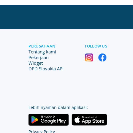
PERUSAHAAN
FOLLOW US
Tentang kami
Pekerjaan
Widget
DPD Slovakia API
Lebih nyaman dalam aplikasi:
Privacy Policy