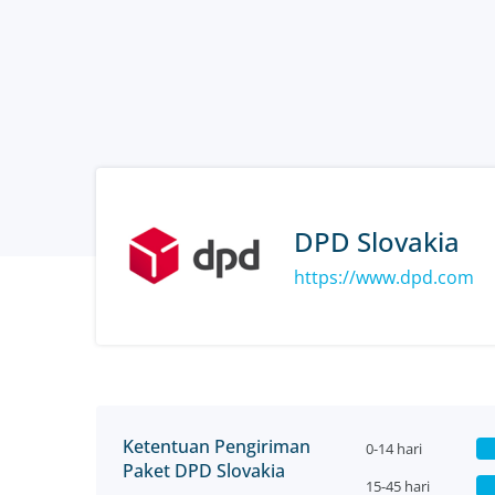
DPD Slovakia
https://www.dpd.com
Ketentuan Pengiriman
0-14 hari
Paket DPD Slovakia
15-45 hari