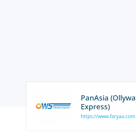
PanAsia (Ollywa
Express)
https://www.faryaa.com