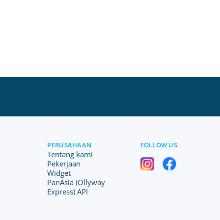
PERUSAHAAN
FOLLOW US
Tentang kami
Pekerjaan
Widget
PanAsia (Ollyway
Express) API