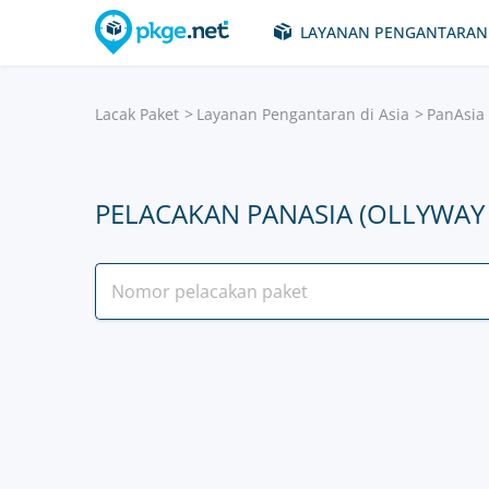
LAYANAN PENGANTARAN
Lacak Paket
Layanan Pengantaran di Asia
PanAsia 
PELACAKAN PANASIA (OLLYWAY 