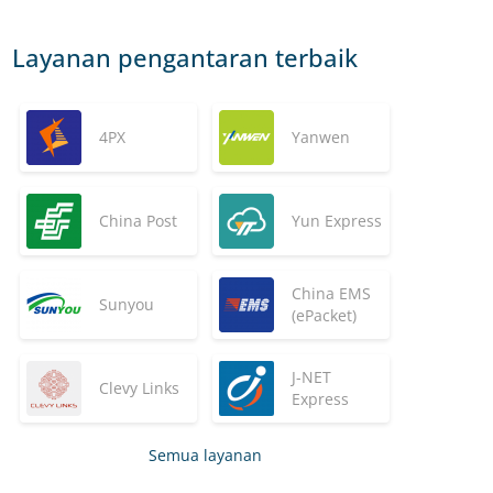
Layanan pengantaran terbaik
4PX
Yanwen
China Post
Yun Express
China EMS
Sunyou
(ePacket)
J-NET
Clevy Links
Express
Semua layanan