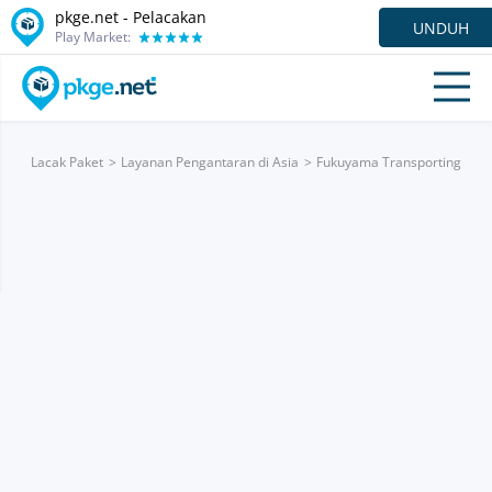
pkge.net - Pelacakan
UNDUH
Play Market:
Lacak Paket
Layanan Pengantaran di Asia
Fukuyama Transporting