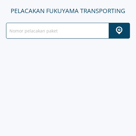
PELACAKAN FUKUYAMA TRANSPORTING