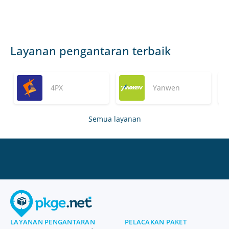
Layanan pengantaran terbaik
4PX
Yanwen
Semua layanan
LAYANAN PENGANTARAN
PELACAKAN PAKET