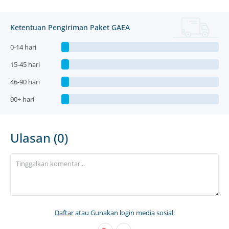
Ketentuan Pengiriman Paket GAEA
0-14 hari
15-45 hari
46-90 hari
90+ hari
Ulasan (0)
Daftar
atau Gunakan login media sosial: