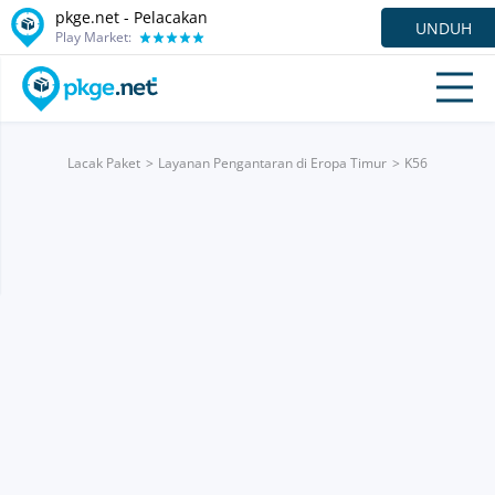
pkge.net - Pelacakan
UNDUH
Play Market:
Lacak Paket
Layanan Pengantaran di Eropa Timur
K56