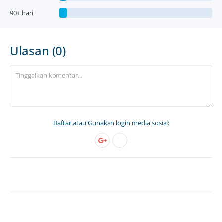
90+ hari
Ulasan (0)
Daftar
atau Gunakan login media sosial: