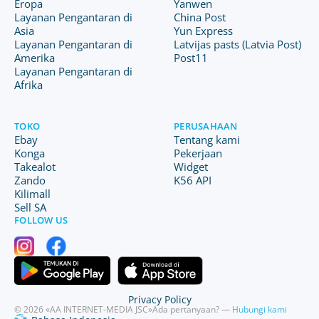
Eropa
Yanwen
Layanan Pengantaran di
China Post
Asia
Yun Express
Layanan Pengantaran di
Latvijas pasts (Latvia Post)
Amerika
Post11
Layanan Pengantaran di
Afrika
TOKO
PERUSAHAAN
Ebay
Tentang kami
Konga
Pekerjaan
Takealot
Widget
Zando
K56 API
Kilimall
Sell SA
FOLLOW US
Privacy Policy
© 2026 «AA INTERNET-MEDIA JSC»
Ada pertanyaan? —
Hubungi kami