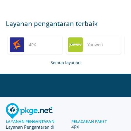
Layanan pengantaran terbaik
4PX
Yanwen
Semua layanan
LAYANAN PENGANTARAN
PELACAKAN PAKET
Layanan Pengantaran di
4PX