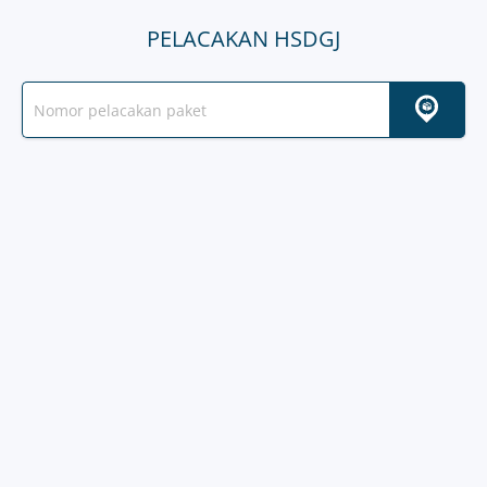
PELACAKAN HSDGJ