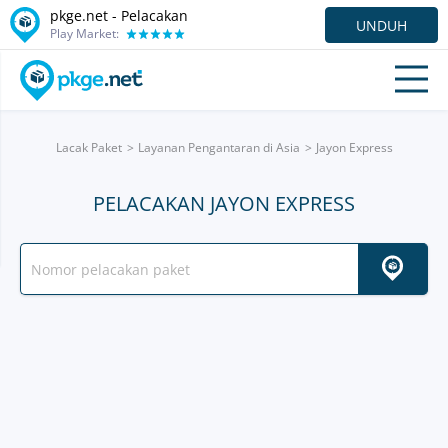
pkge.net - Pelacakan
UNDUH
Play Market:
Lacak Paket
Layanan Pengantaran di Asia
Jayon Express
PELACAKAN JAYON EXPRESS