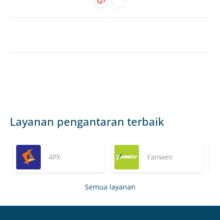
Layanan pengantaran terbaik
4PX
Yanwen
Semua layanan