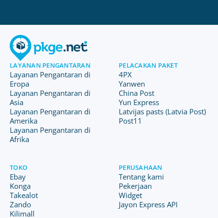
LAYANAN PENGANTARAN
PELACAKAN PAKET
Layanan Pengantaran di
4PX
Eropa
Yanwen
Layanan Pengantaran di
China Post
Asia
Yun Express
Layanan Pengantaran di
Latvijas pasts (Latvia Post)
Amerika
Post11
Layanan Pengantaran di
Afrika
TOKO
PERUSAHAAN
Ebay
Tentang kami
Konga
Pekerjaan
Takealot
Widget
Zando
Jayon Express API
Kilimall