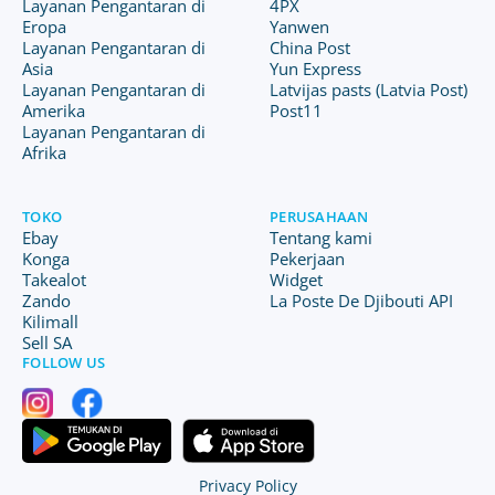
Layanan Pengantaran di
4PX
Eropa
Yanwen
Layanan Pengantaran di
China Post
Asia
Yun Express
Layanan Pengantaran di
Latvijas pasts (Latvia Post)
Amerika
Post11
Layanan Pengantaran di
Afrika
TOKO
PERUSAHAAN
Ebay
Tentang kami
Konga
Pekerjaan
Takealot
Widget
Zando
La Poste De Djibouti API
Kilimall
Sell SA
FOLLOW US
Privacy Policy