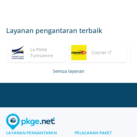
Layanan pengantaran terbaik
La Poste
Courier IT
Tunisienne
Semua layanan
LAYANAN PENGANTARAN
PELACAKAN PAKET