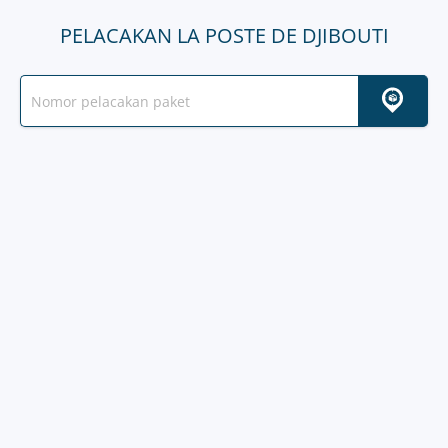
PELACAKAN LA POSTE DE DJIBOUTI