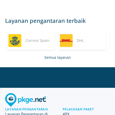
Layanan pengantaran terbaik
Correos Spain
DHL
Semua layanan
LAYANAN PENGANTARAN
PELACAKAN PAKET
Layanan Pengantaran di
4PX