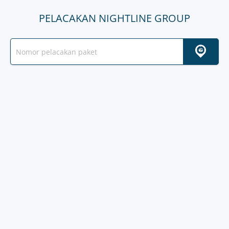
PELACAKAN NIGHTLINE GROUP