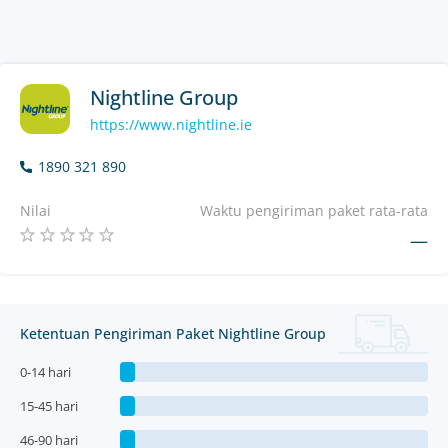
Nightline Group
https://www.nightline.ie
1890 321 890
Nilai
Waktu pengiriman paket rata-rata
—
Ketentuan Pengiriman Paket Nightline Group
0-14 hari
15-45 hari
46-90 hari