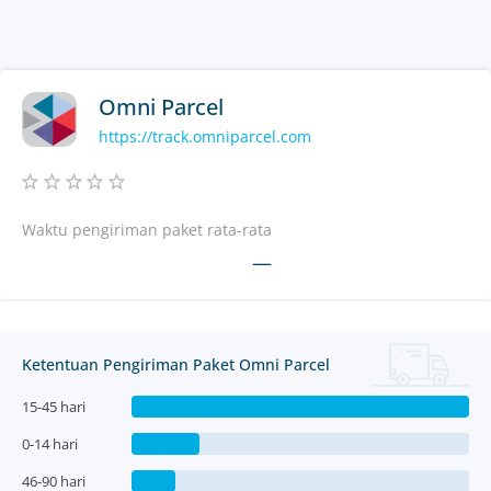
Omni Parcel
https://track.omniparcel.com
Waktu pengiriman paket rata-rata
—
Ketentuan Pengiriman Paket Omni Parcel
15-45 hari
0-14 hari
46-90 hari