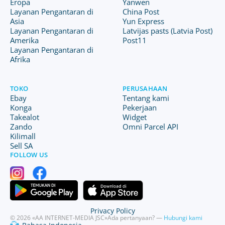
Eropa
Yanwen
Layanan Pengantaran di
China Post
Asia
Yun Express
Layanan Pengantaran di
Latvijas pasts (Latvia Post)
Amerika
Post11
Layanan Pengantaran di
Afrika
TOKO
PERUSAHAAN
Ebay
Tentang kami
Konga
Pekerjaan
Takealot
Widget
Zando
Omni Parcel API
Kilimall
Sell SA
FOLLOW US
Privacy Policy
© 2026 «AA INTERNET-MEDIA JSC»
Ada pertanyaan? —
Hubungi kami