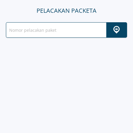
PELACAKAN PACKETA