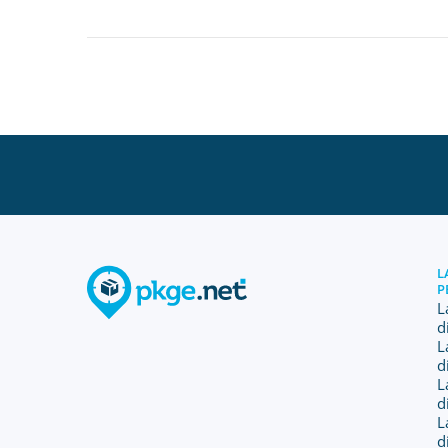
L
P
L
d
L
d
L
d
L
d