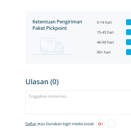
Ketentuan Pengiriman
0-14 hari
Paket Pickpoint
15-45 hari
46-90 hari
90+ hari
Ulasan (0)
Daftar
atau Gunakan login media sosial: