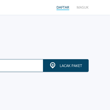
DAFTAR
MASUK
LACAK PAKET