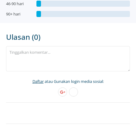
46-90 hari
90+ hari
Ulasan (0)
Daftar
atau Gunakan login media sosial: