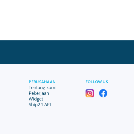
PERUSAHAAN
FOLLOW US
Tentang kami
Pekerjaan
Widget
Ship24 API