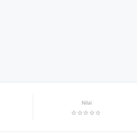
Nilai
m