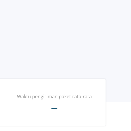
Waktu pengiriman paket rata-rata
—