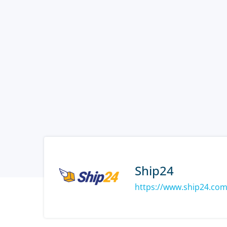
Ship24
https://www.ship24.co