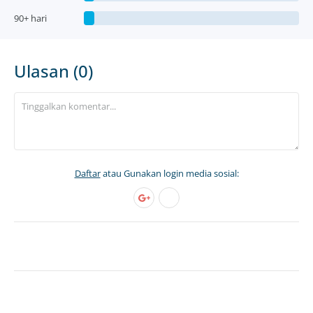
90+ hari
Ulasan (0)
Daftar
atau Gunakan login media sosial: