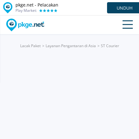
pkge.net - Pelacakan
UNDUH
Play Market:
Lacak Paket
Layanan Pengantaran di Asia
ST Courier