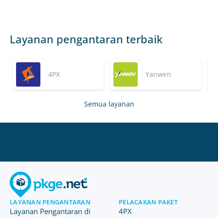
Layanan pengantaran terbaik
4PX
Yanwen
Semua layanan
LAYANAN PENGANTARAN
PELACAKAN PAKET
Layanan Pengantaran di
4PX