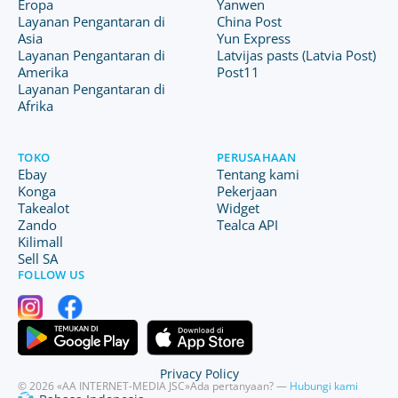
Eropa
Yanwen
Layanan Pengantaran di
China Post
Asia
Yun Express
Layanan Pengantaran di
Latvijas pasts (Latvia Post)
Amerika
Post11
Layanan Pengantaran di
Afrika
TOKO
PERUSAHAAN
Ebay
Tentang kami
Konga
Pekerjaan
Takealot
Widget
Zando
Tealca API
Kilimall
Sell SA
FOLLOW US
Privacy Policy
© 2026 «AA INTERNET-MEDIA JSC»
Ada pertanyaan? —
Hubungi kami