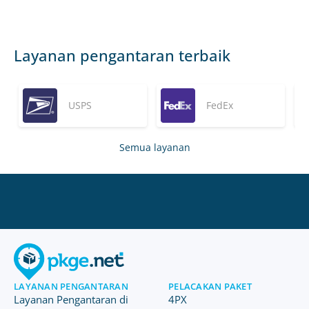
Layanan pengantaran terbaik
USPS
FedEx
Semua layanan
LAYANAN PENGANTARAN
PELACAKAN PAKET
Layanan Pengantaran di
4PX