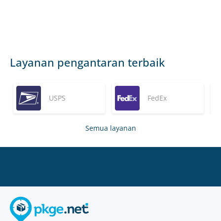
Layanan pengantaran terbaik
USPS
FedEx
Semua layanan