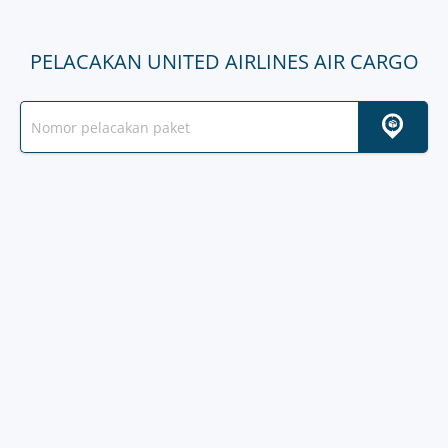
PELACAKAN UNITED AIRLINES AIR CARGO