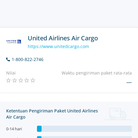
United Airlines Air Cargo
https://www.unitedcargo.com
1-800-822-2746
Nilai
Waktu pengiriman paket rata-rata
—
Ketentuan Pengiriman Paket United Airlines
Air Cargo
0-14 hari