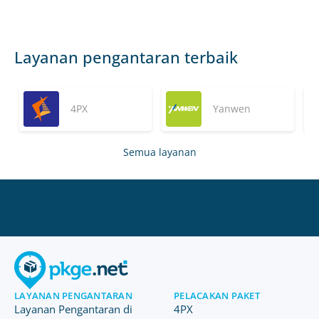
Layanan pengantaran terbaik
4PX
Yanwen
Semua layanan
LAYANAN PENGANTARAN
PELACAKAN PAKET
Layanan Pengantaran di
4PX