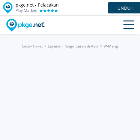
pkge.net - Pelacakan
UNDUH
Play Market:
Lacak Paket
Layanan Pengantaran di Asia
W-Meng