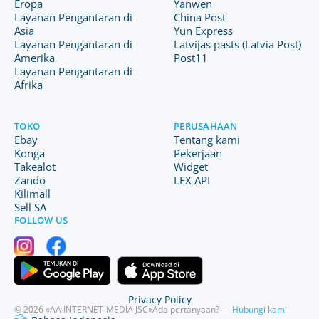
Eropa
Yanwen
Layanan Pengantaran di
China Post
Asia
Yun Express
Layanan Pengantaran di
Latvijas pasts (Latvia Post)
Amerika
Post11
Layanan Pengantaran di
Afrika
TOKO
PERUSAHAAN
Ebay
Tentang kami
Konga
Pekerjaan
Takealot
Widget
Zando
LEX API
Kilimall
Sell SA
FOLLOW US
Privacy Policy
© 2026 «AA INTERNET-MEDIA JSC»
Ada pertanyaan? —
Hubungi kami