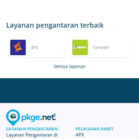
Layanan pengantaran terbaik
4PX
Yanwen
Semua layanan
LAYANAN PENGANTARAN
PELACAKAN PAKET
Layanan Pengantaran di
4PX