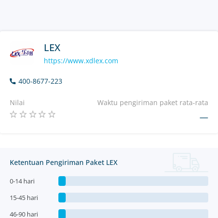
LEX
https://www.xdlex.com
400-8677-223
Nilai
Waktu pengiriman paket rata-rata
—
Ketentuan Pengiriman Paket LEX
0-14 hari
15-45 hari
46-90 hari