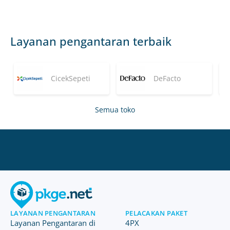
Layanan pengantaran terbaik
CicekSepeti
DeFacto
Semua toko
LAYANAN PENGANTARAN
PELACAKAN PAKET
Layanan Pengantaran di
4PX