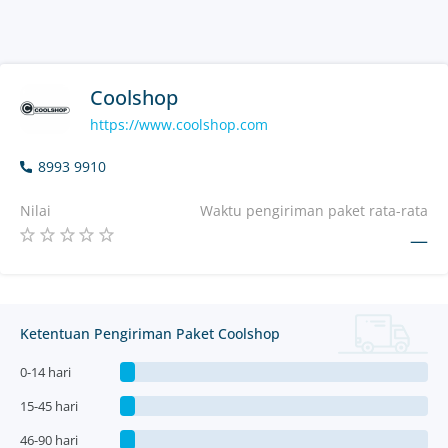
Coolshop
https://www.coolshop.com
8993 9910
Nilai
Waktu pengiriman paket rata-rata
—
Ketentuan Pengiriman Paket Coolshop
0-14 hari
15-45 hari
46-90 hari