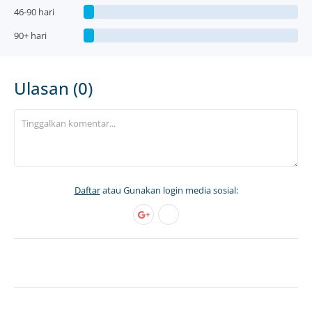
46-90 hari
90+ hari
Ulasan (0)
Daftar
atau Gunakan login media sosial: