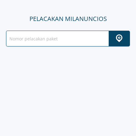
PELACAKAN MILANUNCIOS