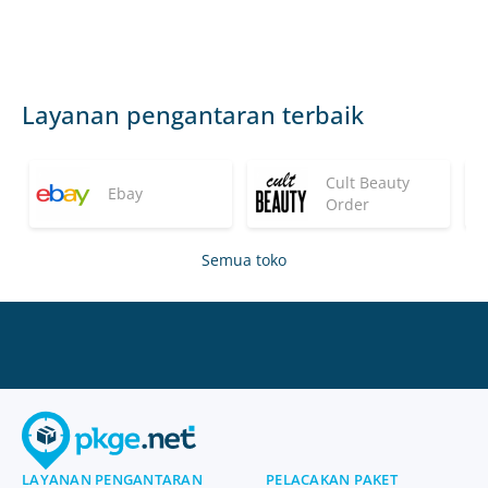
Layanan pengantaran terbaik
Cult Beauty
Ebay
Order
Semua toko
LAYANAN PENGANTARAN
PELACAKAN PAKET