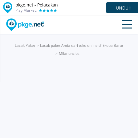
pkge.net - Pelacakan
UNDUH
Play Market:
Lacak Paket
Lacak paket Anda dari toko online di Eropa Barat
Milanuncios