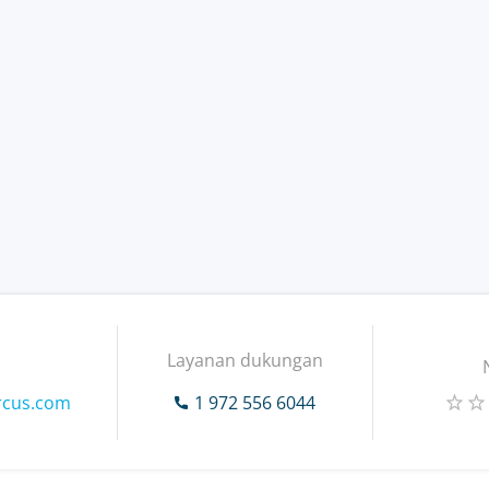
Layanan dukungan
rcus.com
1 972 556 6044