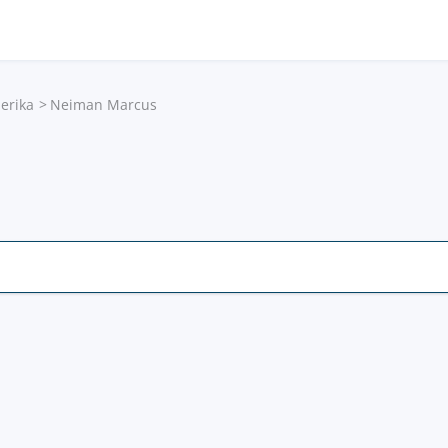
erika
Neiman Marcus