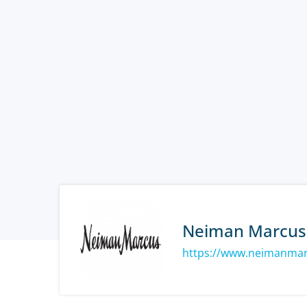
Neiman Marcus
https://www.neimanma