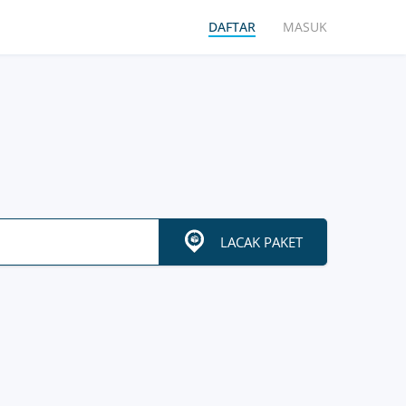
DAFTAR
MASUK
LACAK PAKET