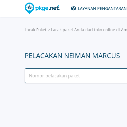
LAYANAN PENGANTARAN
Lacak Paket
Lacak paket Anda dari toko online di Am
PELACAKAN NEIMAN MARCUS