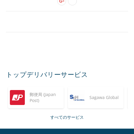
トップデリバリーサービス
郵便局 (Japan
Sagawa Global
Post)
すべてのサービス