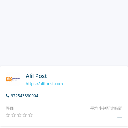
Alil Post
https://alilpost.com
972543330904
評価
平均小包配達時間
—