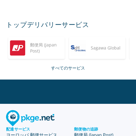
トップデリバリーサービス
郵便局 (Japan
Sagawa Global
Post)
すべてのサービス
配達サービス
郵便物の追跡
ヨーロッパ 郵便サービス
郵便局 (Japan Post)