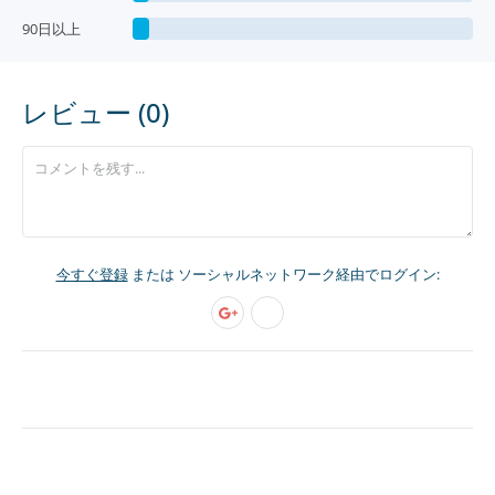
90日以上
レビュー (0)
今すぐ登録
または ソーシャルネットワーク経由でログイン: