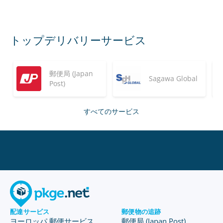
トップデリバリーサービス
郵便局 (Japan
Sagawa Global
Post)
すべてのサービス
配達サービス
郵便物の追跡
ヨーロッパ 郵便サービス
郵便局 (Japan Post)