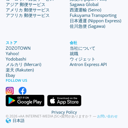
アジア 郵便サービス
Sagawa Global
アメリカ 郵便サービス
西濃運輸 (Seino)
アフリカ 郵便サービス
Fukuyama Transporting
日本通運 (Nippon Express)
佐川急便 (Sagawa)
ストア
会社
ZOZOTOWN
当社について
Yahoo!
就職
Yodobashi
ウィジェット
メルカリ (Mercari)
Antron Express API
楽天 (Rakuten)
Ebay
FOLLOW US
Privacy Policy
© 2026 «AA INTERNET-MEDIA JSC»
質問がありますか？ —
お問い合わせ
日本語