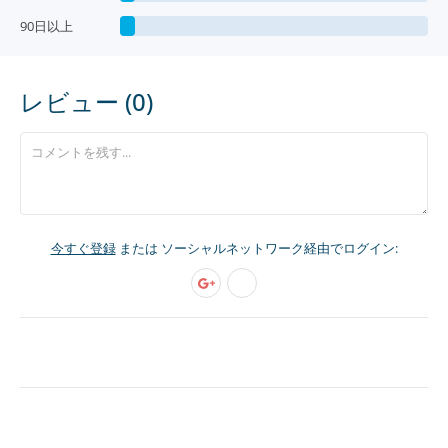
90日以上
レビュー (0)
今すぐ登録
または ソーシャルネットワーク経由でログイン: