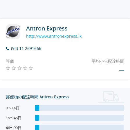
Antron Express
http://www.antronexpress.lk
(94) 11 2691666
評価
平均小包配達時間
—
郵便物の配達時間 Antron Express
0〜14日
15〜45日
46〜90日