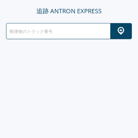
追跡 ANTRON EXPRESS