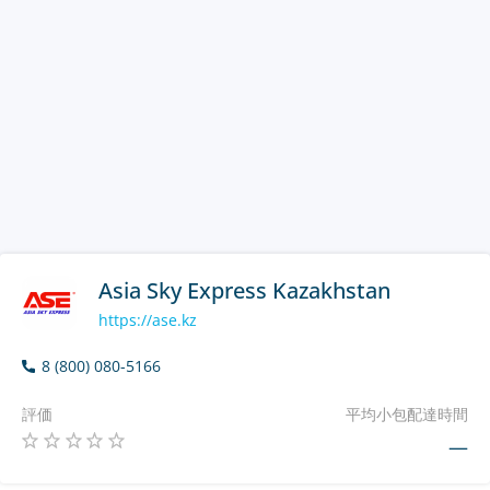
Asia Sky Express Kazakhstan
https://ase.kz
8 (800) 080-5166
評価
平均小包配達時間
—