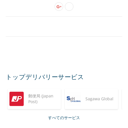
トップデリバリーサービス
郵便局 (Japan
Sagawa Global
Post)
すべてのサービス