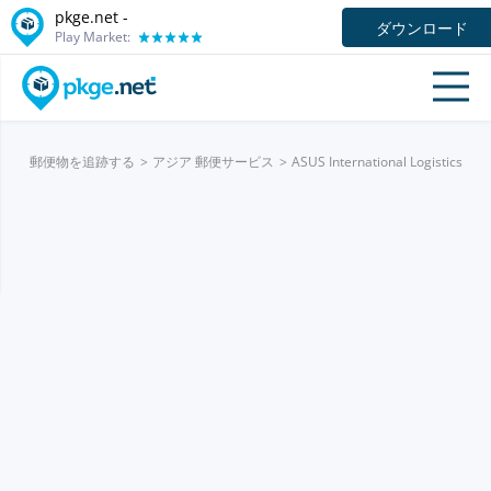
pkge.net -
ダウンロード
Play Market:
郵便物を追跡する
アジア 郵便サービス
ASUS International Logistics