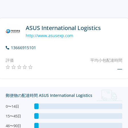
ASUS International Logistics
http://www.asusexp.com
13666915101
評価
平均小包配達時間
—
郵便物の配達時間 ASUS International Logistics
0〜14日
15〜45日
46〜90日