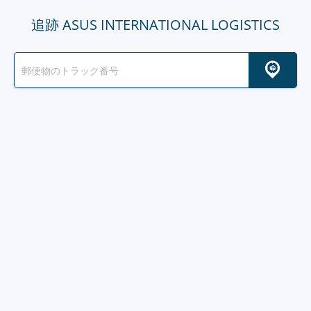
追跡 ASUS INTERNATIONAL LOGISTICS