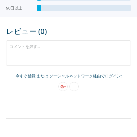
90日以上
レビュー (0)
今すぐ登録
または ソーシャルネットワーク経由でログイン: