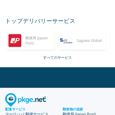
トップデリバリーサービス
郵便局 (Japan
Sagawa Global
Post)
すべてのサービス
配達サービス
郵便物の追跡
ヨーロッパ 郵便サービス
郵便局 (Japan Post)