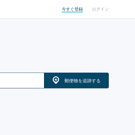
今すぐ登録
ログイン
郵便物を追跡する