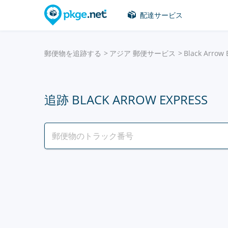
配達サービス
郵便物を追跡する
アジア 郵便サービス
Black Arrow 
追跡 BLACK ARROW EXPRESS