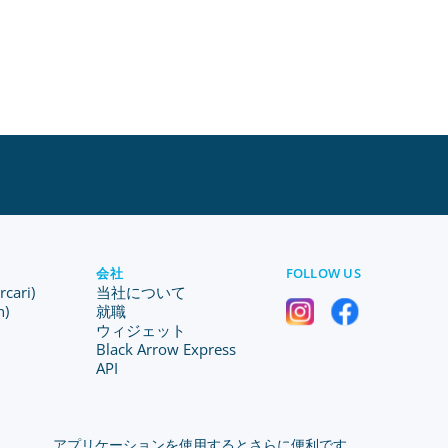
会社
FOLLOW US
ari)
当社について
n)
就職
ウィジェット
Black Arrow Express
API
アプリケーションを使用するとさらに便利です。