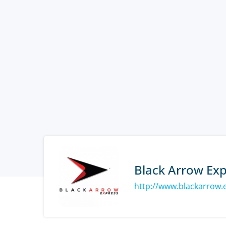
Black Arrow Ex
http://www.blackarrow.