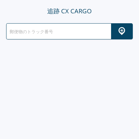
追跡 CX CARGO