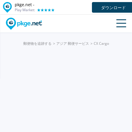
pkge.net -
ダウンロード
Play Market:
郵便物を追跡する
アジア 郵便サービス
CX Cargo