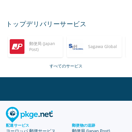
トップデリバリーサービス
郵便局 (Japan
Sagawa Global
Post)
すべてのサービス
配達サービス
郵便物の追跡
ヨーロッパ 郵便サービス
郵便局 (Japan Post)