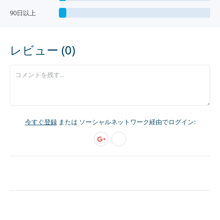
90日以上
レビュー (0)
今すぐ登録
または ソーシャルネットワーク経由でログイン: