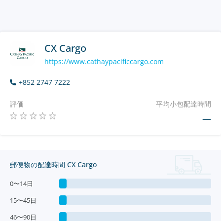
CX Cargo
https://www.cathaypacificcargo.com
+852 2747 7222
評価
平均小包配達時間
—
郵便物の配達時間 CX Cargo
0〜14日
15〜45日
46〜90日