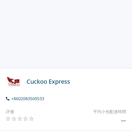
Cuckoo Express
+8602083500533
評価
平均小包配達時間
—