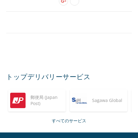
トップデリバリーサービス
郵便局 (Japan
Sagawa Global
Post)
すべてのサービス