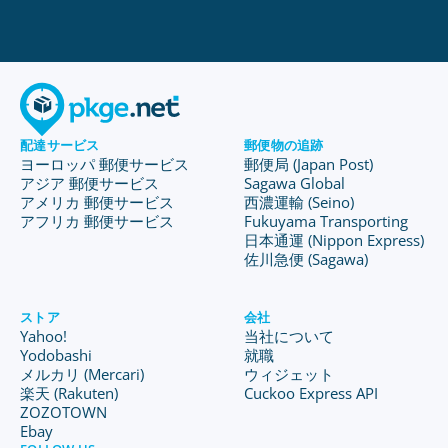
配達サービス
郵便物の追跡
ヨーロッパ 郵便サービス
郵便局 (Japan Post)
アジア 郵便サービス
Sagawa Global
アメリカ 郵便サービス
西濃運輸 (Seino)
アフリカ 郵便サービス
Fukuyama Transporting
日本通運 (Nippon Express)
佐川急便 (Sagawa)
ストア
会社
Yahoo!
当社について
Yodobashi
就職
メルカリ (Mercari)
ウィジェット
楽天 (Rakuten)
Cuckoo Express API
ZOZOTOWN
Ebay