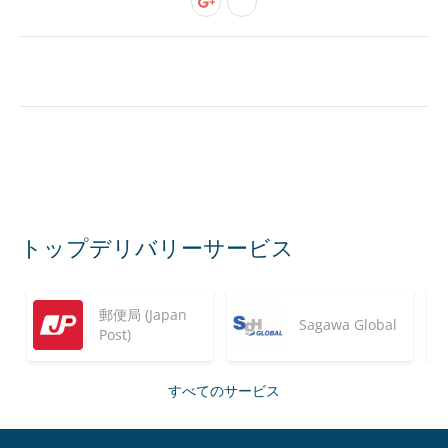
トップデリバリーサービス
郵便局 (Japan
Sagawa Global
Post)
すべてのサービス