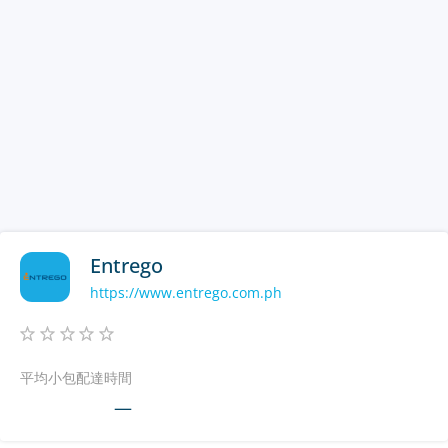
Entrego
https://www.entrego.com.ph
平均小包配達時間
—