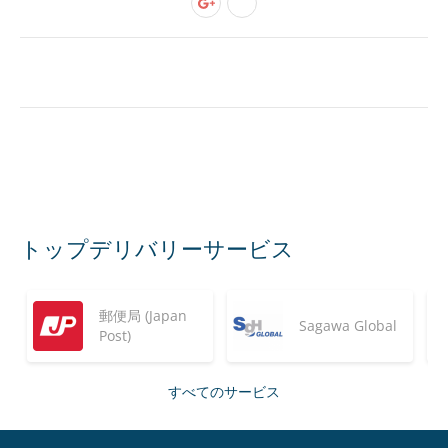
トップデリバリーサービス
郵便局 (Japan
Sagawa Global
Post)
すべてのサービス