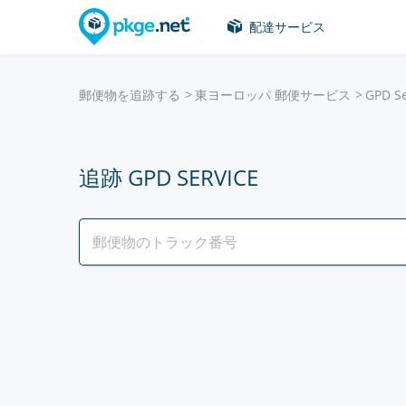
配達サービス
郵便物を追跡する
東ヨーロッパ 郵便サービス
GPD Se
追跡 GPD SERVICE