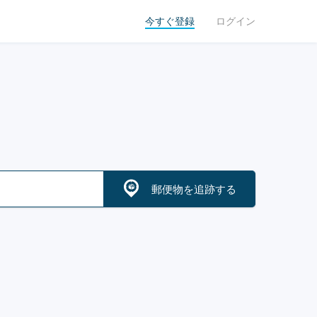
今すぐ登録
ログイン
郵便物を追跡する