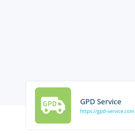
GPD Service
https://gpd-service.com