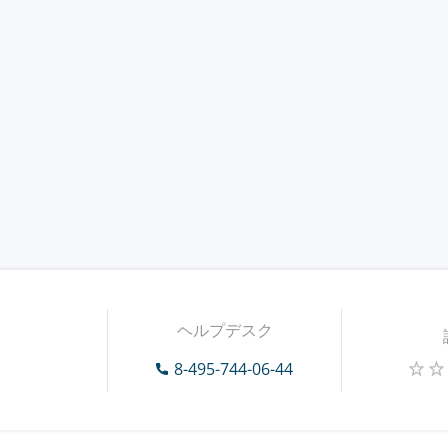
ヘルプデスク
8-495-744-06-44