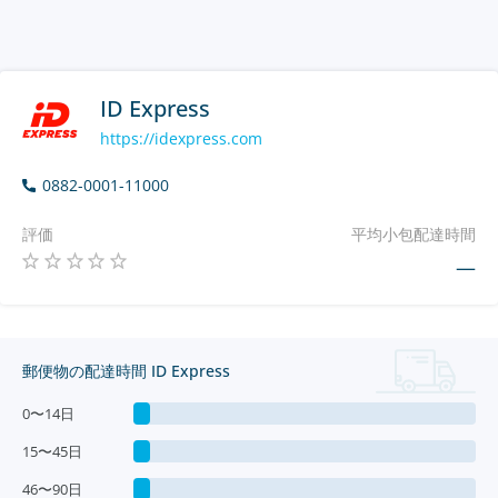
ID Express
https://idexpress.com
0882-0001-11000
評価
平均小包配達時間
—
郵便物の配達時間 ID Express
0〜14日
15〜45日
46〜90日