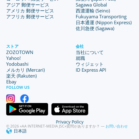
アジア 郵便サービス
Sagawa Global
アメリカ 郵便サービス
西濃運輸 (Seino)
アフリカ 郵便サービス
Fukuyama Transporting
日本通運 (Nippon Express)
佐川急便 (Sagawa)
ストア
会社
ZOZOTOWN
当社について
Yahoo!
就職
Yodobashi
ウィジェット
メルカリ (Mercari)
ID Express API
楽天 (Rakuten)
Ebay
FOLLOW US
Privacy Policy
© 2026 «AA INTERNET-MEDIA JSC»
質問がありますか？ —
お問い合わせ
日本語