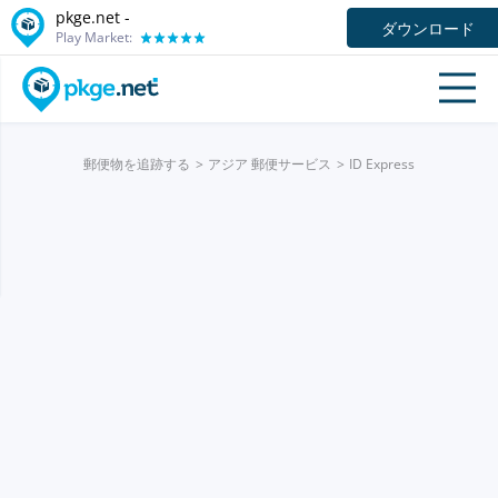
pkge.net -
ダウンロード
Play Market:
郵便物を追跡する
アジア 郵便サービス
ID Express