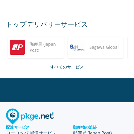
トップデリバリーサービス
郵便局 (Japan
Sagawa Global
Post)
すべてのサービス
配達サービス
郵便物の追跡
ヨーロッパ 郵便サービス
郵便局 (Japan Post)