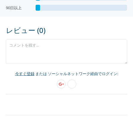
90日以上
レビュー (0)
今すぐ登録
または ソーシャルネットワーク経由でログイン: