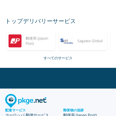
トップデリバリーサービス
郵便局 (Japan
Sagawa Global
Post)
すべてのサービス
配達サービス
郵便物の追跡
ヨーロッパ 郵便サービス
郵便局 (Japan Post)