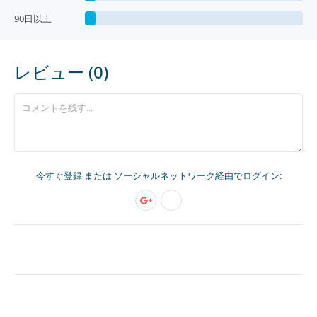
90日以上
レビュー (0)
今すぐ登録
または ソーシャルネットワーク経由でログイン: