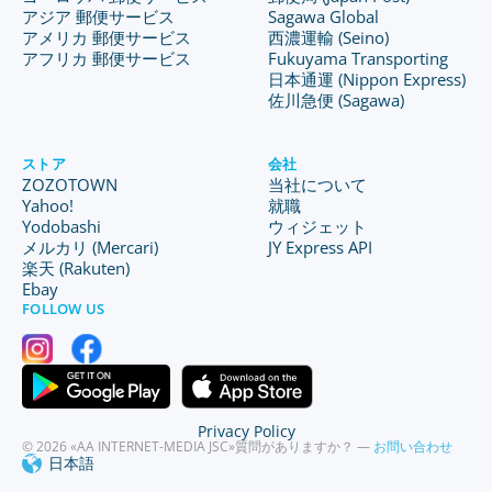
アジア 郵便サービス
Sagawa Global
アメリカ 郵便サービス
西濃運輸 (Seino)
アフリカ 郵便サービス
Fukuyama Transporting
日本通運 (Nippon Express)
佐川急便 (Sagawa)
ストア
会社
ZOZOTOWN
当社について
Yahoo!
就職
Yodobashi
ウィジェット
メルカリ (Mercari)
JY Express API
楽天 (Rakuten)
Ebay
FOLLOW US
Privacy Policy
© 2026 «AA INTERNET-MEDIA JSC»
質問がありますか？ —
お問い合わせ
日本語