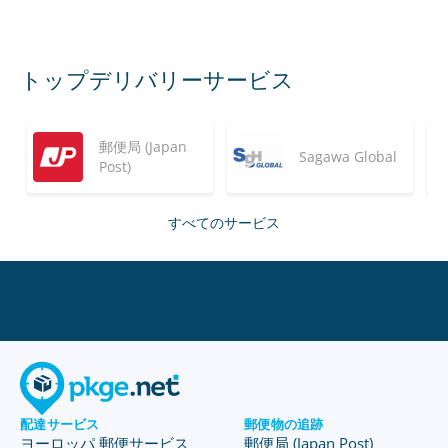
トップデリバリーサービス
郵便局 (Japan
Sagawa Global
Post)
すべてのサービス
配達サービス
郵便物の追跡
ヨーロッパ 郵便サービス
郵便局 (Japan Post)