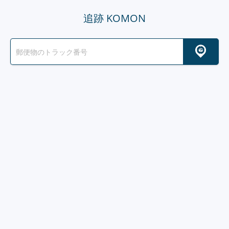
追跡 KOMON