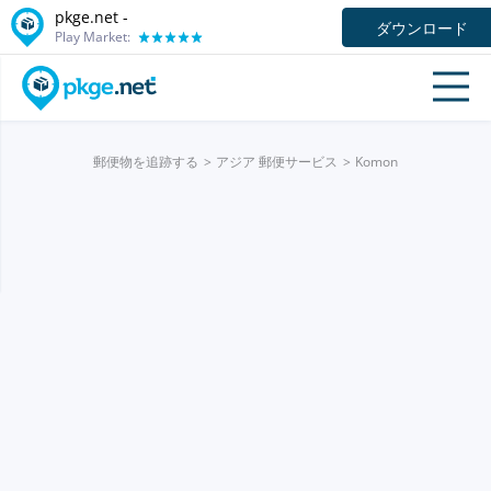
pkge.net -
ダウンロード
Play Market:
郵便物を追跡する
アジア 郵便サービス
Komon