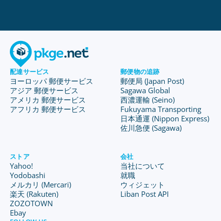
配達サービス
郵便物の追跡
ヨーロッパ 郵便サービス
郵便局 (Japan Post)
アジア 郵便サービス
Sagawa Global
アメリカ 郵便サービス
西濃運輸 (Seino)
アフリカ 郵便サービス
Fukuyama Transporting
日本通運 (Nippon Express)
佐川急便 (Sagawa)
ストア
会社
Yahoo!
当社について
Yodobashi
就職
メルカリ (Mercari)
ウィジェット
楽天 (Rakuten)
Liban Post API
ZOZOTOWN
Ebay