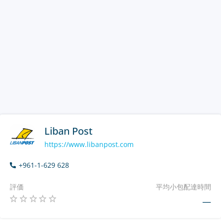
Liban Post
https://www.libanpost.com
+961-1-629 628
評価
平均小包配達時間
—