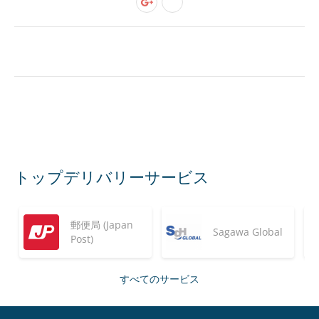
トップデリバリーサービス
郵便局 (Japan
Sagawa Global
Post)
すべてのサービス