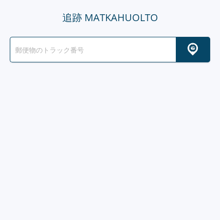
追跡 MATKAHUOLTO