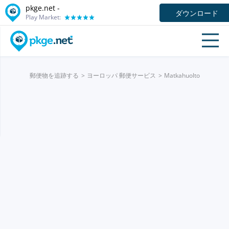
pkge.net -
ダウンロード
Play Market:
郵便物を追跡する
ヨーロッパ 郵便サービス
Matkahuolto