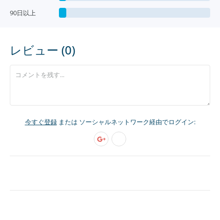
90日以上
レビュー (0)
今すぐ登録
または ソーシャルネットワーク経由でログイン: