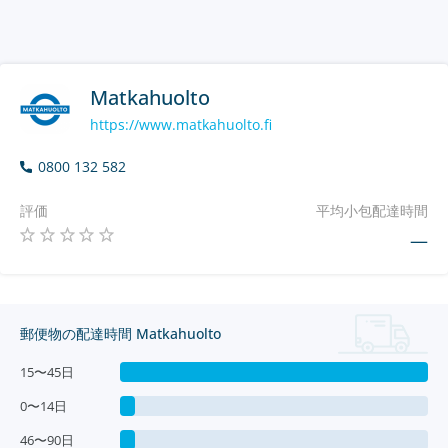
Matkahuolto
https://www.matkahuolto.fi
0800 132 582
評価
平均小包配達時間
—
郵便物の配達時間 Matkahuolto
15〜45日
0〜14日
46〜90日