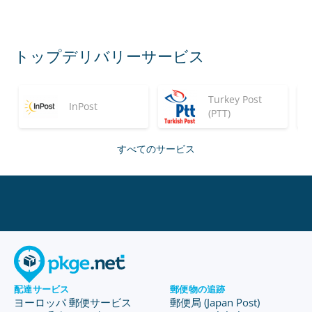
トップデリバリーサービス
Turkey Post
InPost
(PTT)
すべてのサービス
配達サービス
郵便物の追跡
ヨーロッパ 郵便サービス
郵便局 (Japan Post)