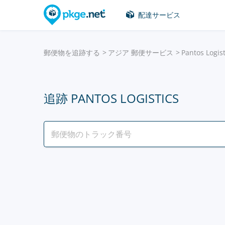
配達サービス
郵便物を追跡する
アジア 郵便サービス
Pantos Logist
追跡 PANTOS LOGISTICS