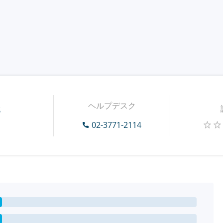
ヘルプデスク
s
02-3771-2114