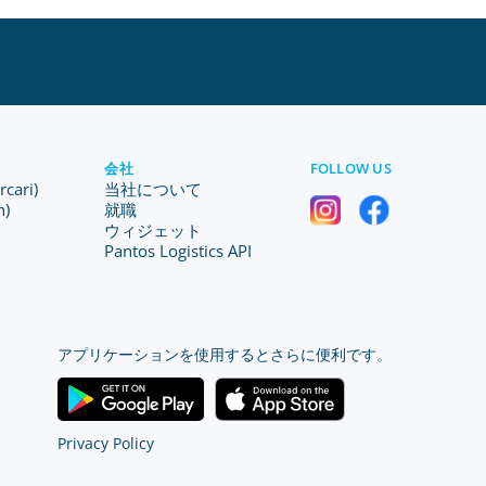
会社
FOLLOW US
ari)
当社について
n)
就職
ウィジェット
Pantos Logistics API
アプリケーションを使用するとさらに便利です。
Privacy Policy