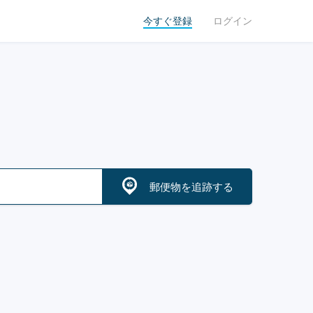
今すぐ登録
ログイン
郵便物を追跡する