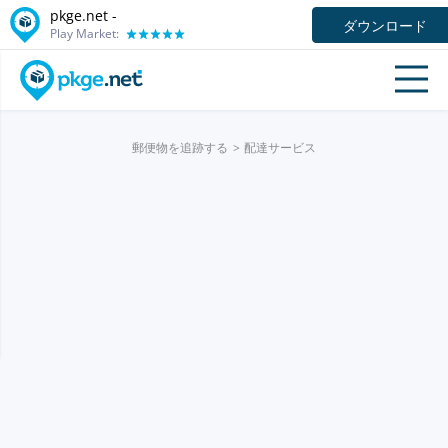
pkge.net -
ダウンロード
Play Market:
郵便物を追跡する
配達サービス