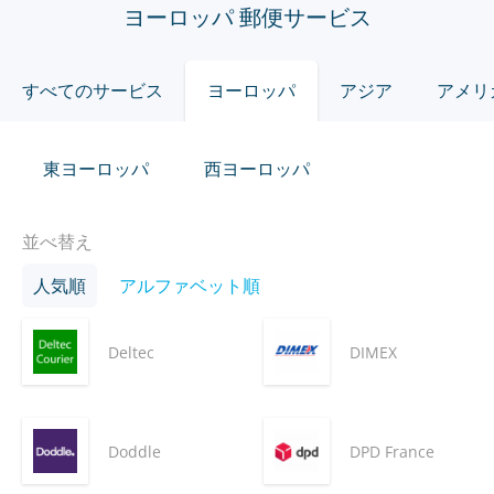
ヨーロッパ 郵便サービス
すべてのサービス
ヨーロッパ
アジア
アメリ
東ヨーロッパ
西ヨーロッパ
並べ替え
人気順
アルファベット順
Deltec
DIMEX
Doddle
DPD France